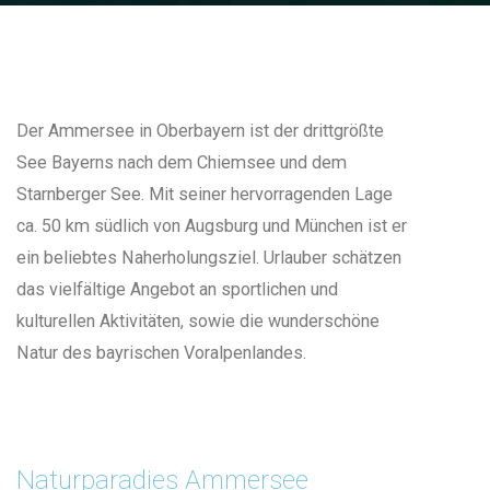
Der Ammersee in Oberbayern ist der drittgrößte
See Bayerns nach dem Chiemsee und dem
Starnberger See. Mit seiner hervorragenden Lage
ca. 50 km südlich von Augsburg und München ist er
ein beliebtes Naherholungsziel. Urlauber schätzen
das vielfältige Angebot an sportlichen und
kulturellen Aktivitäten, sowie die wunderschöne
Natur des bayrischen Voralpenlandes.
Naturparadies Ammersee