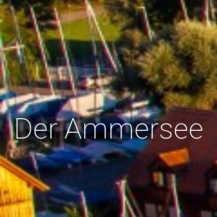
Der Ammersee